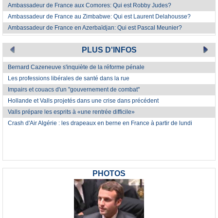
Ambassadeur de France aux Comores: Qui est Robby Judes?
Ambassadeur de France au Zimbabwe: Qui est Laurent Delahousse?
Ambassadeur de France en Azerbaïdjan: Qui est Pascal Meunier?
PLUS D'INFOS
Bernard Cazeneuve s'inquiète de la réforme pénale
Les professions libérales de santé dans la rue
Impairs et couacs d'un "gouvernement de combat"
Hollande et Valls projetés dans une crise dans précédent
Valls prépare les esprits à «une rentrée difficile»
Crash d'Air Algérie : les drapeaux en berne en France à partir de lundi
PHOTOS