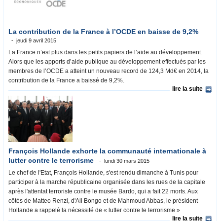
La contribution de la France à l’OCDE en baisse de 9,2%
jeudi 9 avril 2015
La France n’est plus dans les petits papiers de l’aide au développement.
Alors que les apports d’aide publique au développement effectués par les
membres de l’OCDE a atteint un nouveau record de 124,3 Md€ en 2014, la
contribution de la France a baissé de 9,2%.
lire la suite
François Hollande exhorte la communauté internationale à
lutter contre le terrorisme
lundi 30 mars 2015
Le chef de l'Etat, François Hollande, s'est rendu dimanche à Tunis pour
participer à la marche républicaine organisée dans les rues de la capitale
après l'attentat terroriste contre le musée Bardo, qui a fait 22 morts. Aux
côtés de Matteo Renzi, d'Ali Bongo et de Mahmoud Abbas, le président
Hollande a rappelé la nécessité de « lutter contre le terrorisme »
lire la suite