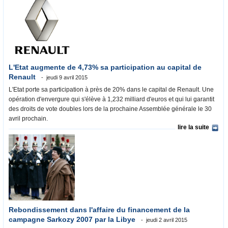
L'Etat augmente de 4,73% sa participation au capital de
Renault
jeudi 9 avril 2015
L'Etat porte sa participation à près de 20% dans le capital de Renault. Une
opération d'envergure qui s'élève à 1,232 milliard d'euros et qui lui garantit
des droits de vote doubles lors de la prochaine Assemblée générale le 30
avril prochain.
lire la suite
Rebondissement dans l'affaire du financement de la
campagne Sarkozy 2007 par la Libye
jeudi 2 avril 2015