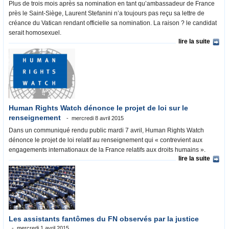
Plus de trois mois après sa nomination en tant qu’ambassadeur de France
près le Saint-Siège, Laurent Stefanini n’a toujours pas reçu sa lettre de
créance du Vatican rendant officielle sa nomination. La raison ? le candidat
serait homosexuel.
lire la suite
Human Rights Watch dénonce le projet de loi sur le
renseignement
mercredi 8 avril 2015
Dans un communiqué rendu public mardi 7 avril, Human Rights Watch
dénonce le projet de loi relatif au renseignement qui « contrevient aux
engagements internationaux de la France relatifs aux droits humains ».
lire la suite
Les assistants fantômes du FN observés par la justice
mercredi 1 avril 2015