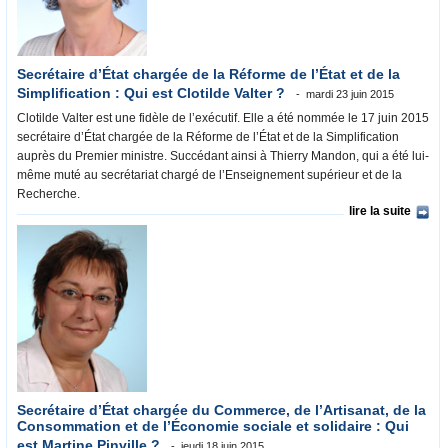
Secrétaire d’État chargée de la Réforme de l’État et de la
Simplification : Qui est Clotilde Valter ?
mardi 23 juin 2015
Clotilde Valter est une fidèle de l’exécutif. Elle a été nommée le 17 juin 2015
secrétaire d’État chargée de la Réforme de l’État et de la Simplification
auprès du Premier ministre. Succédant ainsi à Thierry Mandon, qui a été lui-
même muté au secrétariat chargé de l’Enseignement supérieur et de la
Recherche.
lire la suite
Secrétaire d’État chargée du Commerce, de l’Artisanat, de la
Consommation et de l’Économie sociale et solidaire : Qui
est Martine Pinville ?
jeudi 18 juin 2015