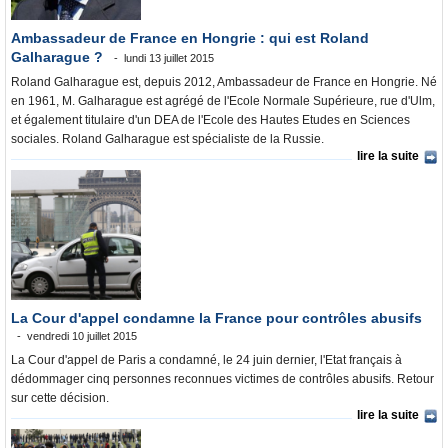
Ambassadeur de France en Hongrie : qui est Roland
Galharague ?
lundi 13 juillet 2015
Roland Galharague est, depuis 2012, Ambassadeur de France en Hongrie. Né
en 1961, M. Galharague est agrégé de l'Ecole Normale Supérieure, rue d'Ulm,
et également titulaire d'un DEA de l'Ecole des Hautes Etudes en Sciences
sociales. Roland Galharague est spécialiste de la Russie.
lire la suite
La Cour d'appel condamne la France pour contrôles abusifs
vendredi 10 juillet 2015
La Cour d'appel de Paris a condamné, le 24 juin dernier, l'Etat français à
dédommager cinq personnes reconnues victimes de contrôles abusifs. Retour
sur cette décision.
lire la suite