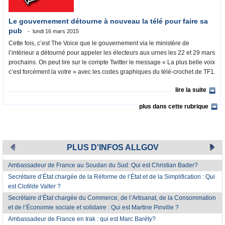
Le gouvernement détourne à nouveau la télé pour faire sa
pub
lundi 16 mars 2015
Cette fois, c’est The Voice que le gouvernement via le ministère de
l’intérieur a détourné pour appeler les électeurs aux urnes les 22 et 29 mars
prochains. On peut lire sur le compte Twitter le message « La plus belle voix
c’est forcément la votre » avec les codes graphiques du télé-crochet de TF1.
lire la suite
plus dans cette rubrique
PLUS D'INFOS ALLGOV
Ambassadeur de France au Soudan du Sud: Qui est Christian Bader?
Secrétaire d’État chargée de la Réforme de l’État et de la Simplification : Qui
est Clotilde Valter ?
Secrétaire d’État chargée du Commerce, de l’Artisanat, de la Consommation
et de l’Économie sociale et solidaire : Qui est Martine Pinville ?
Ambassadeur de France en Irak : qui est Marc Baréty?