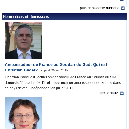
plus dans cette rubrique
Nominations et Démissions
Ambassadeur de France au Soudan du Sud: Qui est
Christian Bader?
jeudi 25 juin 2015
Christian Bader est l’actuel ambassadeur de France au Soudan du Sud
depuis le 11 octobre 2011, et le tout premier ambassadeur de France dans
ce pays devenu indépendant en juillet 2011.
lire la suite