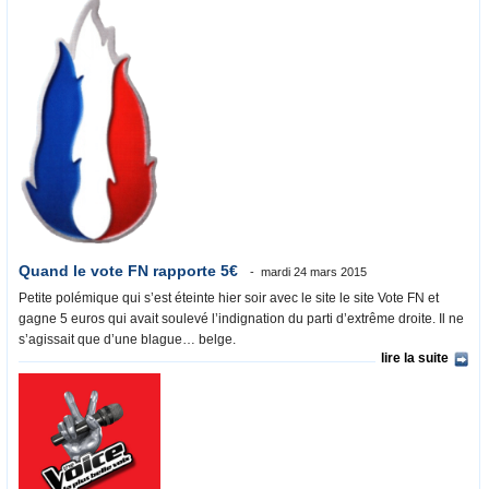
Quand le vote FN rapporte 5€
mardi 24 mars 2015
Petite polémique qui s’est éteinte hier soir avec le site le site Vote FN et
gagne 5 euros qui avait soulevé l’indignation du parti d’extrême droite. Il ne
s’agissait que d’une blague… belge.
lire la suite