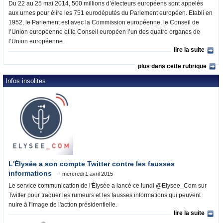
Du 22 au 25 mai 2014, 500 millions d’électeurs européens sont appelés
aux urnes pour élire les 751 eurodéputés du Parlement européen. Etabli en
1952, le Parlement est avec la Commission européenne, le Conseil de
l’Union européenne et le Conseil européen l’un des quatre organes de
l’Union européenne.
lire la suite
plus dans cette rubrique
Infos insolites
L'Élysée a son compte Twitter contre les fausses
informations
mercredi 1 avril 2015
Le service communication de l'Élysée a lancé ce lundi @Elysee_Com sur
Twitter pour traquer les rumeurs et les fausses informations qui peuvent
nuire à l'image de l'action présidentielle.
lire la suite