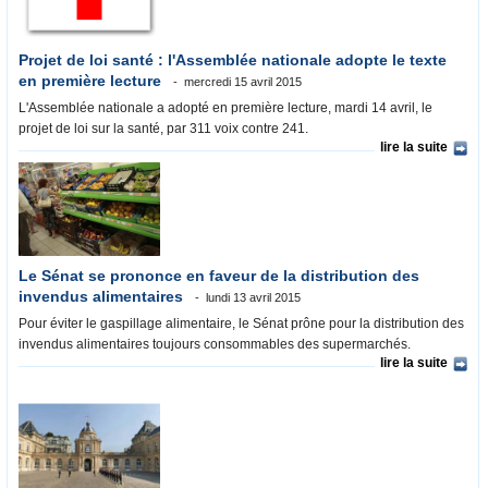
Projet de loi santé : l'Assemblée nationale adopte le texte
en première lecture
mercredi 15 avril 2015
L'Assemblée nationale a adopté en première lecture, mardi 14 avril, le
projet de loi sur la santé, par 311 voix contre 241.
lire la suite
Le Sénat se prononce en faveur de la distribution des
invendus alimentaires
lundi 13 avril 2015
Pour éviter le gaspillage alimentaire, le Sénat prône pour la distribution des
invendus alimentaires toujours consommables des supermarchés.
lire la suite