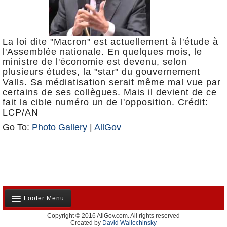
La loi dite "Macron" est actuellement à l'étude à
l'Assemblée nationale. En quelques mois, le
ministre de l'économie est devenu, selon
plusieurs études, la "star" du gouvernement
Valls. Sa médiatisation serait même mal vue par
certains de ses collègues. Mais il devient de ce
fait la cible numéro un de l'opposition. Crédit:
LCP/AN
Go To:
Photo Gallery
|
AllGov
Footer Menu
Copyright © 2016 AllGov.com. All rights reserved
Notre équipe
Created by
David Wallechinsky